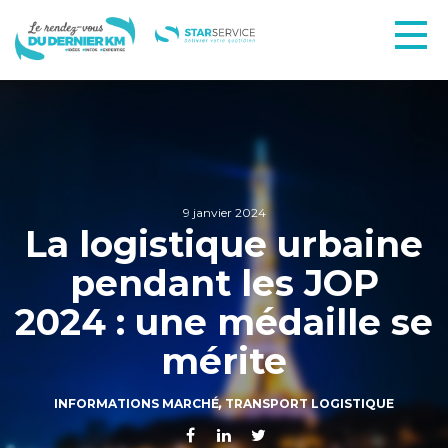
9 janvier 2024
La logistique urbaine
pendant les JOP
2024 : une médaille se
mérite
INFORMATIONS MARCHÉ
,
TRANSPORT LOGISTIQUE