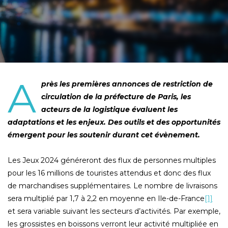
A
près les premières annonces de restriction de
circulation de la préfecture de Paris, les
acteurs de la logistique évaluent les
adaptations et les enjeux. Des outils et des opportunités
émergent pour les soutenir durant cet évènement.
Les Jeux 2024 généreront des flux de personnes multiples
pour les 16 millions de touristes attendus et donc des flux
de marchandises supplémentaires. Le nombre de livraisons
sera multiplié par 1,7 à 2,2 en moyenne en Ile-de-France
[1]
et sera variable suivant les secteurs d’activités. Par exemple,
les grossistes en boissons verront leur activité multipliée en