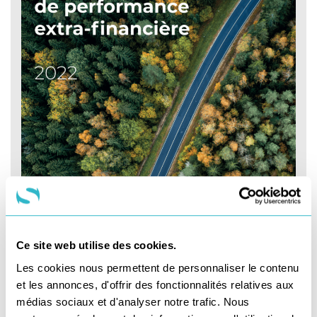
Ce site web utilise des cookies.
Les cookies nous permettent de personnaliser le contenu
et les annonces, d'offrir des fonctionnalités relatives aux
médias sociaux et d'analyser notre trafic. Nous