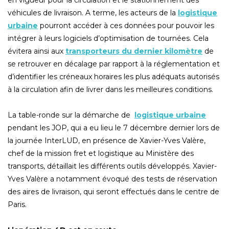
en vigueur pour la circulation et le stationnement des
véhicules de livraison. A terme, les acteurs de la
logistique
urbaine
pourront accéder à ces données pour pouvoir les
intégrer à leurs logiciels d’optimisation de tournées. Cela
évitera ainsi aux
transporteurs du dernier kilomètre
de
se retrouver en décalage par rapport à la réglementation et
d’identifier les créneaux horaires les plus adéquats autorisés
à la circulation afin de livrer dans les meilleures conditions.
La table-ronde sur la démarche de
logistique urbaine
pendant les JOP, qui a eu lieu le 7 décembre dernier lors de
la journée InterLUD, en présence de Xavier-Yves Valère,
chef de la mission fret et logistique au Ministère des
transports, détaillait les différents outils développés. Xavier-
Yves Valère a notamment évoqué des tests de réservation
des aires de livraison, qui seront effectués dans le centre de
Paris.