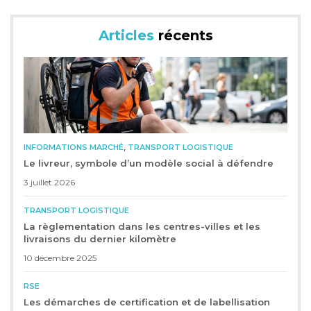
Articles
récents
,
INFORMATIONS MARCHÉ
TRANSPORT LOGISTIQUE
Le livreur, symbole d’un modèle social à défendre
3 juillet 2026
TRANSPORT LOGISTIQUE
La règlementation dans les centres-villes et les
livraisons du dernier kilomètre
10 décembre 2025
RSE
Les démarches de certification et de labellisation