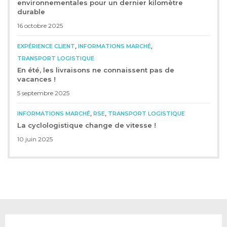
environnementales pour un dernier kilomètre
durable
16 octobre 2025
,
,
EXPÉRIENCE CLIENT
INFORMATIONS MARCHÉ
TRANSPORT LOGISTIQUE
En été, les livraisons ne connaissent pas de
vacances !
5 septembre 2025
,
,
INFORMATIONS MARCHÉ
RSE
TRANSPORT LOGISTIQUE
La cyclologistique change de vitesse !
10 juin 2025