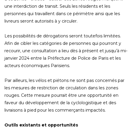
une interdiction de transit. Seuls les résidents et les
personnes qui travaillent dans ce périmètre ainsi que les
livreurs seront autorisés à y circuler.
Les possibilités de dérogations seront toutefois limitées.
Afin de cibler les catégories de personnes qui pourront y
recourir, une consultation a lieu dès à présent et jusqu’à mi-
janvier 2024 entre la Préfecture de Police de Paris et les
acteurs économiques Parisiens.
Par ailleurs, les vélos et piétons ne sont pas concernés par
les mesures de restriction de circulation dans les zones
rouges. Cette mesure pourrait être une opportunité en
faveur du développement de la cyclologistique et des
livraisons à pied pour les commerçants impactés.
Outils existants et opportunités