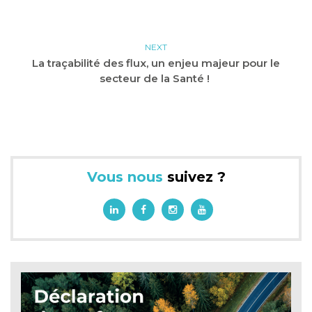
NEXT
La traçabilité des flux, un enjeu majeur pour le
secteur de la Santé !
Vous nous
suivez ?