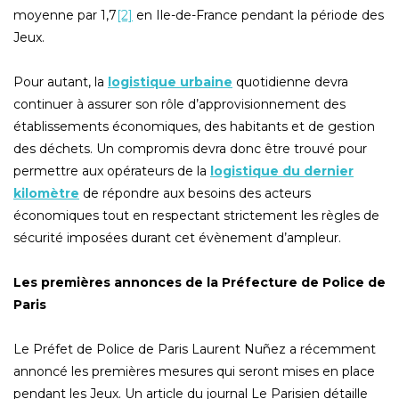
moyenne par 1,7
[2]
en Ile-de-France pendant la période des
Jeux.
Pour autant, la
logistique urbaine
quotidienne devra
continuer à assurer son rôle d’approvisionnement des
établissements économiques, des habitants et de gestion
des déchets. Un compromis devra donc être trouvé pour
permettre aux opérateurs de la
logistique du dernier
kilomètre
de répondre aux besoins des acteurs
économiques tout en respectant strictement les règles de
sécurité imposées durant cet évènement d’ampleur.
Les premières annonces de la Préfecture de Police de
Paris
Le Préfet de Police de Paris Laurent Nuñez a récemment
annoncé les premières mesures qui seront mises en place
pendant les Jeux. Un article du journal Le Parisien détaille