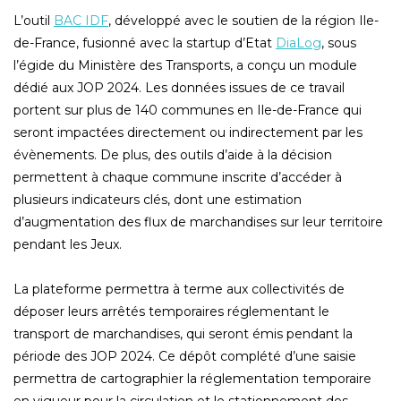
L’outil
BAC IDF
, développé avec le soutien de la région Ile-
de-France, fusionné avec la startup d’Etat
DiaLog
, sous
l’égide du Ministère des Transports, a conçu un module
dédié aux JOP 2024. Les données issues de ce travail
portent sur plus de 140 communes en Ile-de-France qui
seront impactées directement ou indirectement par les
évènements. De plus, des outils d’aide à la décision
permettent à chaque commune inscrite d’accéder à
plusieurs indicateurs clés, dont une estimation
d’augmentation des flux de marchandises sur leur territoire
pendant les Jeux.
La plateforme permettra à terme aux collectivités de
déposer leurs arrêtés temporaires réglementant le
transport de marchandises, qui seront émis pendant la
période des JOP 2024. Ce dépôt complété d’une saisie
permettra de cartographier la réglementation temporaire