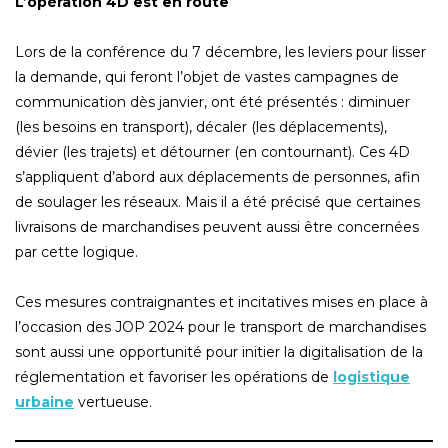
L’opération 4D est en route
Lors de la conférence du 7 décembre, les leviers pour lisser
la demande, qui feront l’objet de vastes campagnes de
communication dès janvier, ont été présentés : diminuer
(les besoins en transport), décaler (les déplacements),
dévier (les trajets) et détourner (en contournant). Ces 4D
s’appliquent d’abord aux déplacements de personnes, afin
de soulager les réseaux. Mais il a été précisé que certaines
livraisons de marchandises peuvent aussi être concernées
par cette logique.
Ces mesures contraignantes et incitatives mises en place à
l’occasion des JOP 2024 pour le transport de marchandises
sont aussi une opportunité pour initier la digitalisation de la
réglementation et favoriser les opérations de
logistique
urbaine
vertueuse.