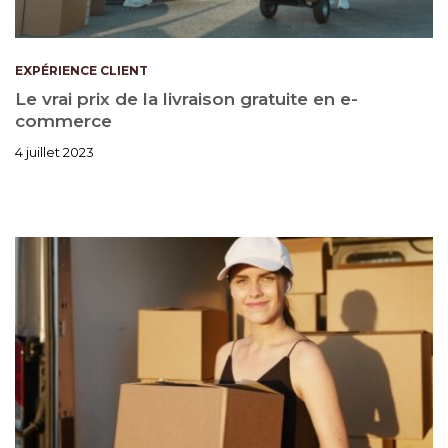
EXPÉRIENCE CLIENT
Le vrai prix de la livraison gratuite en e-
commerce
4 juillet 2023