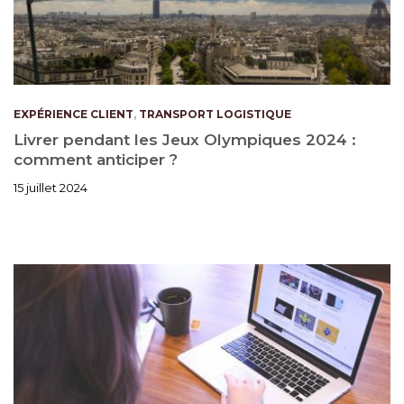
EXPÉRIENCE CLIENT
,
TRANSPORT LOGISTIQUE
Livrer pendant les Jeux Olympiques 2024 :
comment anticiper ?
15 juillet 2024