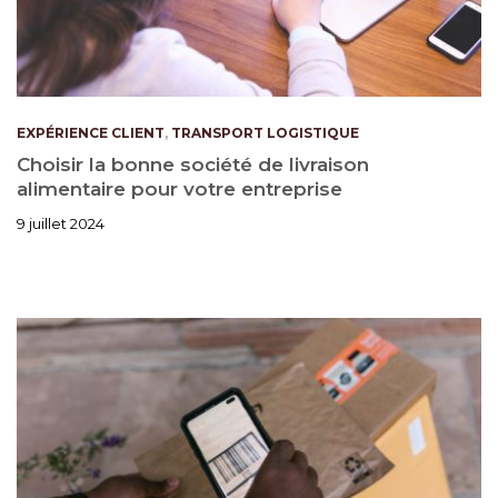
EXPÉRIENCE CLIENT
,
TRANSPORT LOGISTIQUE
Choisir la bonne société de livraison
alimentaire pour votre entreprise
9 juillet 2024