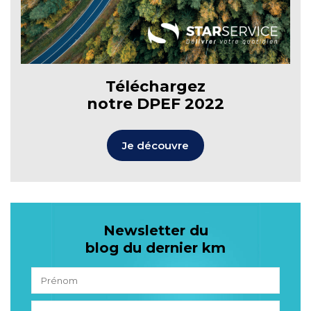
Téléchargez
notre DPEF 2022
Je découvre
Newsletter du
blog du dernier km