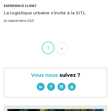
EXPÉRIENCE CLIENT
La logistique urbaine s’invite à la SITL
24 septembre 2021
1
»
Vous nous
suivez ?