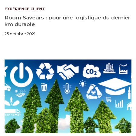
EXPÉRIENCE CLIENT
Room Saveurs : pour une logistique du dernier
km durable
25 octobre 2021