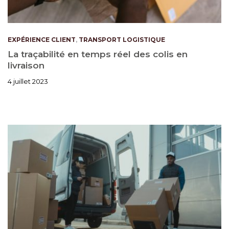
EXPÉRIENCE CLIENT
,
TRANSPORT LOGISTIQUE
La traçabilité en temps réel des colis en
livraison
4 juillet 2023