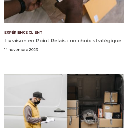
EXPÉRIENCE CLIENT
Livraison en Point Relais : un choix stratégique
14 novembre 2023