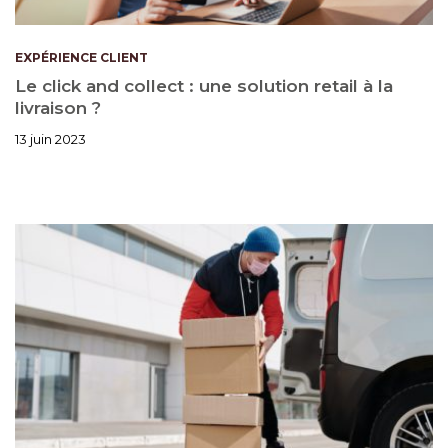
EXPÉRIENCE CLIENT
Le click and collect : une solution retail à la
livraison ?
13 juin 2023