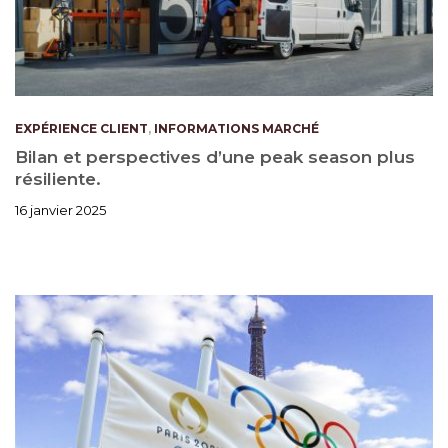
EXPÉRIENCE CLIENT
,
INFORMATIONS MARCHÉ
Bilan et perspectives d’une peak season plus
résiliente.
16 janvier 2025