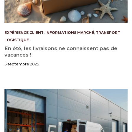
EXPÉRIENCE CLIENT
,
INFORMATIONS MARCHÉ
,
TRANSPORT
LOGISTIQUE
En été, les livraisons ne connaissent pas de
vacances !
5 septembre 2025