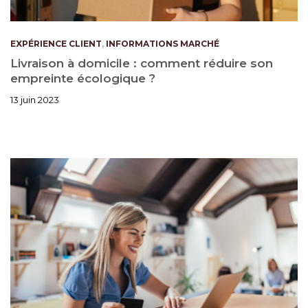
EXPÉRIENCE CLIENT
,
INFORMATIONS MARCHÉ
Livraison à domicile : comment réduire son
empreinte écologique ?
13 juin 2023