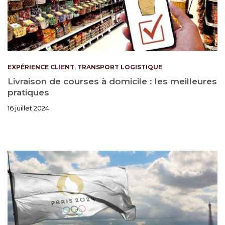
EXPÉRIENCE CLIENT
,
TRANSPORT LOGISTIQUE
Livraison de courses à domicile : les meilleures
pratiques
16 juillet 2024