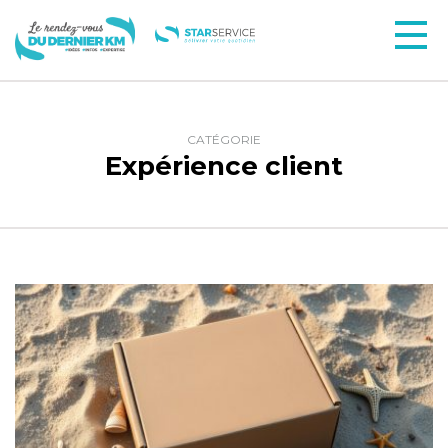
CATÉGORIE
Expérience client