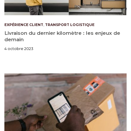
EXPÉRIENCE CLIENT
,
TRANSPORT LOGISTIQUE
Livraison du dernier kilomètre : les enjeux de
demain
4 octobre 2023