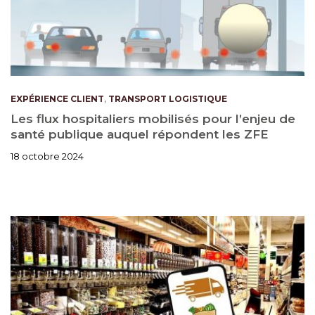
EXPÉRIENCE CLIENT
,
TRANSPORT LOGISTIQUE
Les flux hospitaliers mobilisés pour l’enjeu de
santé publique auquel répondent les ZFE
18 octobre 2024