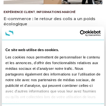
EXPÉRIENCE CLIENT
,
INFORMATIONS MARCHÉ
E-commerce : le retour des colis a un poids
écologique
4 novembre 2022
Ce site web utilise des cookies.
Les cookies nous permettent de personnaliser le contenu
et les annonces, d'offrir des fonctionnalités relatives aux
médias sociaux et d'analyser notre trafic. Nous
partageons également des informations sur l'utilisation de
notre site avec nos partenaires de médias sociaux, de
publicité et d'analyse, qui peuvent combiner celles-ci
avec d'autres informations que vous leur avez fournies
ou qu'ils ont collectées lors de votre utilisation de leurs
services.