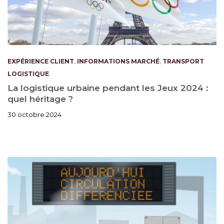
EXPÉRIENCE CLIENT
,
INFORMATIONS MARCHÉ
,
TRANSPORT
LOGISTIQUE
La logistique urbaine pendant les Jeux 2024 :
quel héritage ?
30 octobre 2024